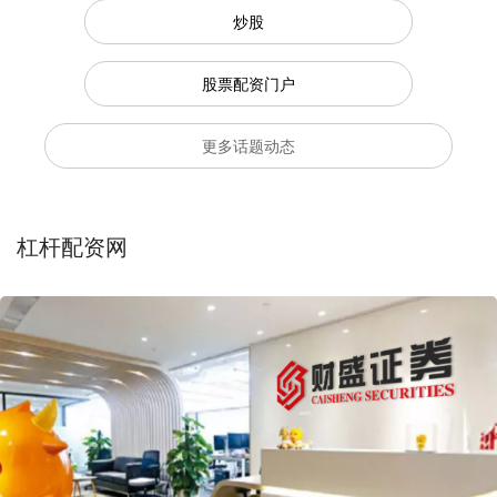
炒股
股票配资门户
更多话题动态
杠杆配资网