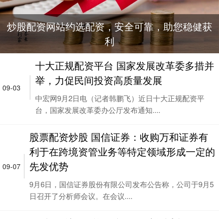
炒股配资网站约选配资，安全可靠，助您稳健获
利
十大正规配资平台 国家发展改革委多措并
举，力促民间投资高质量发展
09-03
中宏网9月2日电（记者韩鹏飞）近日十大正规配资平
台，国家发展改革委办公厅发布通知....
股票配资炒股 国信证券：收购万和证券有
利于在跨境资管业务等特定领域形成一定的
先发优势
09-07
9月6日，国信证券股份有限公司发布公告称，公司于9月5
日召开了分析师会议。在会议....