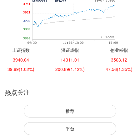
上证指数
深证成指
创业板指
3940.04
14311.01
3563.12
39.69
(1.02%)
200.89
(1.42%)
47.56
(1.35%)
热点关注
推荐
平台