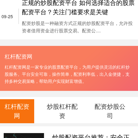
正规的炒股配资平台 如何选择适合的股票
配资平台？关注门槛要求是关键
09-25
配资炒股是一种融资方式正规的炒股配资平台，允许投
资者借用资金进行股票交易。配资公....
杠杆配资网
杠杆配资网是一家专业的股票配资平台，为用户提供灵活的杠杆炒
股服务。平台安全可靠，操作简单，配资利率低，出入金便捷，支
持多种交易策略，帮助用户实现财富增值。
杠杆配资
炒股杠杆配
配资炒股公
网
资
司
炒股配资平台推荐：安全正