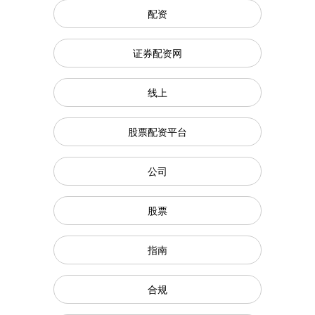
配资
证券配资网
线上
股票配资平台
公司
股票
指南
合规