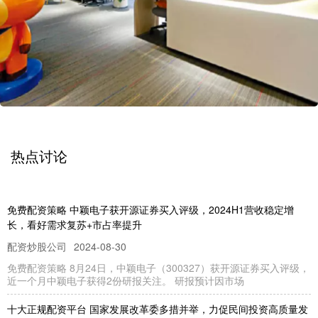
热点讨论
免费配资策略 中颖电子获开源证券买入评级，2024H1营收稳定增
长，看好需求复苏+市占率提升
配资炒股公司
2024-08-30
免费配资策略 8月24日，中颖电子（300327）获开源证券买入评级，
近一个月中颖电子获得2份研报关注。 研报预计因市场
十大正规配资平台 国家发展改革委多措并举，力促民间投资高质量发